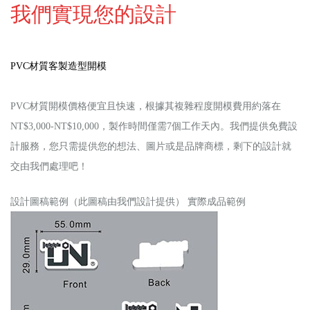
我們實現您的設計
PVC材質客製造型開模
P
VC材質開模價格便宜且快速，根據其複雜程度開模費用約落在
NT$3,000-NT$10,000，製作時間僅需7個工作天內。我們提供免費設
計服務，您只需提供您的想法、圖片或是品牌商標，剩下的設計就
交由我們處理吧！
設計圖稿範例（此圖稿由我們設計提供）
實際成品範例