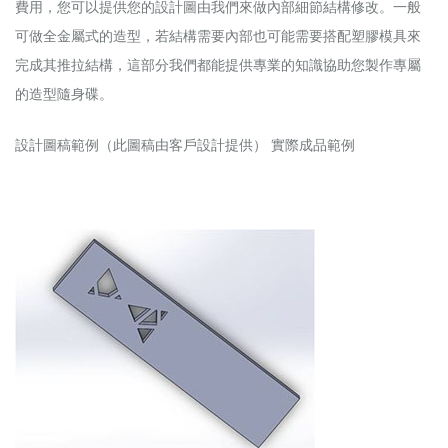
費用，您可以提供您的設計圖由我們來做內部細節結構修改。一般
可做全金屬式的造型，若結構需要內部也可能需要搭配塑膠模具來
完成其推拉結構，這部分我們都能提供專業的知識協助您製作專屬
的造型隨身碟。
設計圖稿範例（此圖稿由客戶設計提供）
實際成品範例