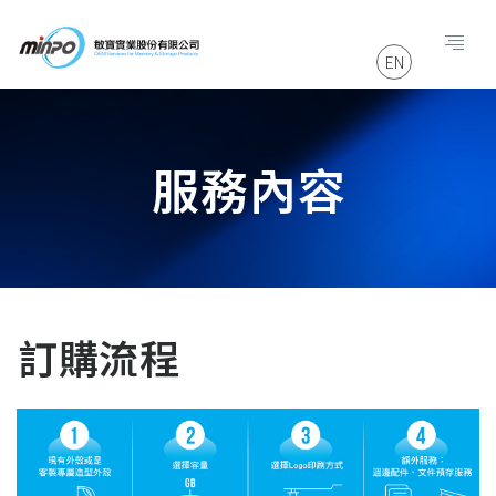
EN
服務內容
訂購流程