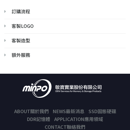
訂購流程
客製LOGO
客製造型
額外服務
ABOUT關於我們
NEWS最新消息
SSD固態硬碟
DDR記憶體
APPLICATION應用領域
CONTACT聯絡我們