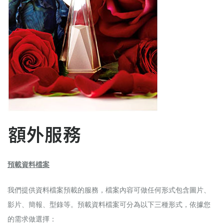
額外服務
預載資料檔案
我們提供資料檔案預載的服務，檔案內容可做任何形式包含圖片、
影片、簡報、型錄等。預載資料檔案可分為以下三種形式，依據您
的需求做選擇：